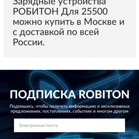
Зарядные устройства
РОБИТОН Для 25500
можно купить в Москве и
с доставкой по всей
России.
ПОДПИСКА
ROBITON
Подпишись, чтобы получать информацию о эксклюзивных
предложениях,
поступлениях, событиях и многом другом