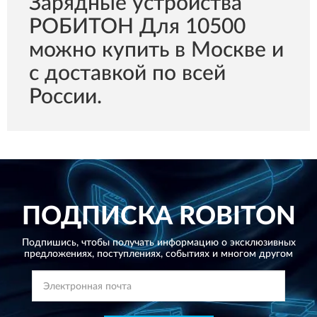
Зарядные устройства
РОБИТОН Для 10500
можно купить в Москве и
с доставкой по всей
России.
ПОДПИСКА
ROBITON
Подпишись, чтобы получать информацию о эксклюзивных
предложениях,
поступлениях, событиях и многом другом