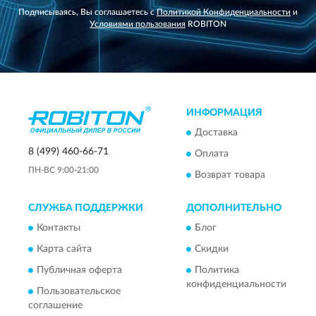
Подписываясь, Вы соглашаетесь с
Политикой Конфиденциальности
и
Условиями пользования
ROBITON
ИНФОРМАЦИЯ
Доставка
8 (499) 460-66-71
Оплата
ПН-ВС 9:00-21:00
Возврат товара
СЛУЖБА ПОДДЕРЖКИ
ДОПОЛНИТЕЛЬНО
Контакты
Блог
Карта сайта
Скидки
Публичная оферта
Политика
конфиденциальности
Пользовательское
соглашение