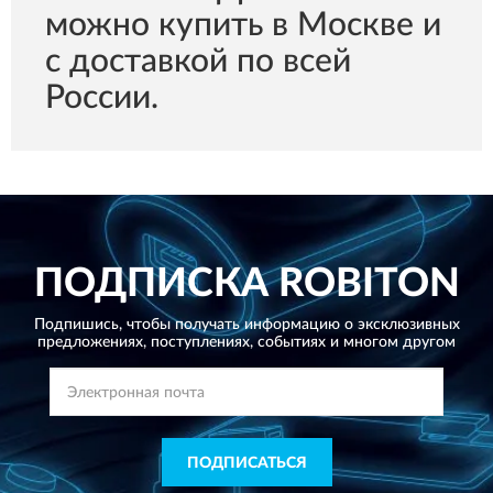
можно купить в Москве и
с доставкой по всей
России.
ПОДПИСКА
ROBITON
Подпишись, чтобы получать информацию о эксклюзивных
предложениях,
поступлениях, событиях и многом другом
ПОДПИСАТЬСЯ