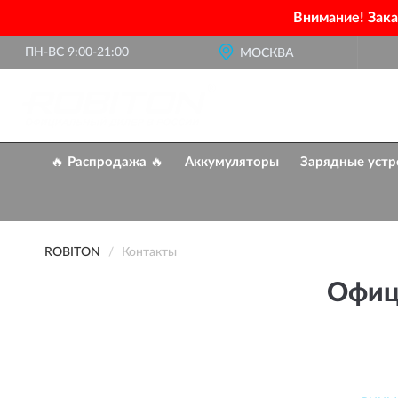
Внимание! Зак
ПН-ВС 9:00-21:00
МОСКВА
🔥 Распродажа 🔥
Аккумуляторы
Зарядные устр
ROBITON
Контакты
Офиц