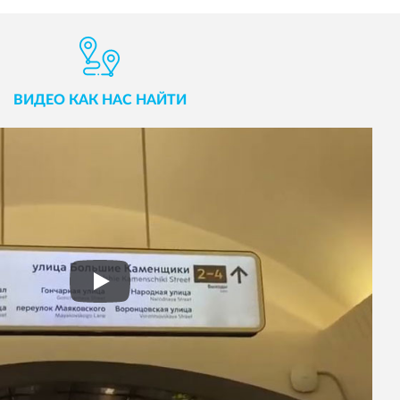
ВИДЕО КАК НАС НАЙТИ
Play