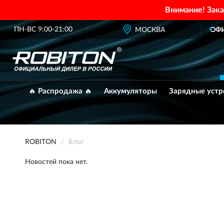
Внимание! Зак
ПН-ВС 9:00-21:00
ОФИЦИАЛЬНЫЙ ДИЛЕР
МОСКВА
ROBITON 
🔥 Распродажа 🔥
Аккумуляторы
Зарядные устр
ROBITON
Блог
Новостей пока нет.