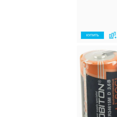
КУПИТЬ