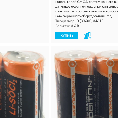
накопителей CMOS, систем ночного ви
датчиков охранно-пожарных сигнализ
банкоматов, торговых автоматов, морс
навигационного оборудования и т.д.
Типоразмер:
D (33600, 34615)
Вольтаж:
3.6 В
КУПИТЬ