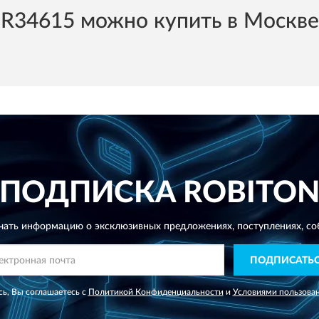
34615 можно купить в Москве и
ПОДПИСКА
ROBITO
чать информацию о эксклюзивных предложениях,
поступлениях, со
ПОДПИСАТЬ
ь, Вы соглашаетесь с
Политикой Конфиденциальности
и
Условиями пользова