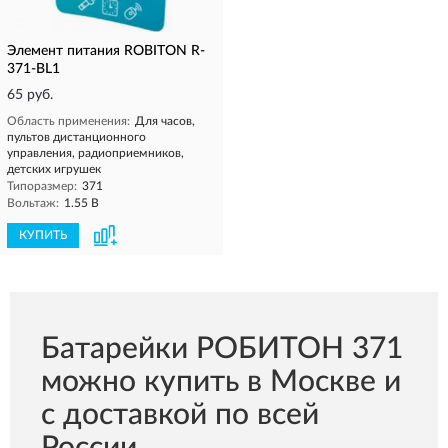
Элемент питания ROBITON R-
371-BL1
65 руб.
Область применения:
Для часов,
пультов дистанционного
управления, радиоприемников,
детских игрушек
Типоразмер:
371
Вольтаж:
1.55 В
КУПИТЬ
Батарейки РОБИТОН 371
можно купить в Москве и
с доставкой по всей