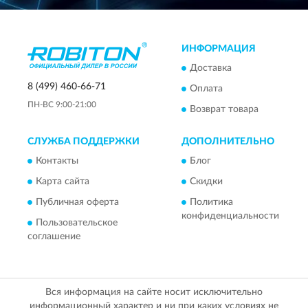
ИНФОРМАЦИЯ
Доставка
8 (499) 460-66-71
Оплата
ПН-ВС 9:00-21:00
Возврат товара
СЛУЖБА ПОДДЕРЖКИ
ДОПОЛНИТЕЛЬНО
Контакты
Блог
Карта сайта
Скидки
Публичная оферта
Политика
конфиденциальности
Пользовательское
соглашение
Вся информация на сайте носит исключительно
информационный характер и ни при каких условиях не