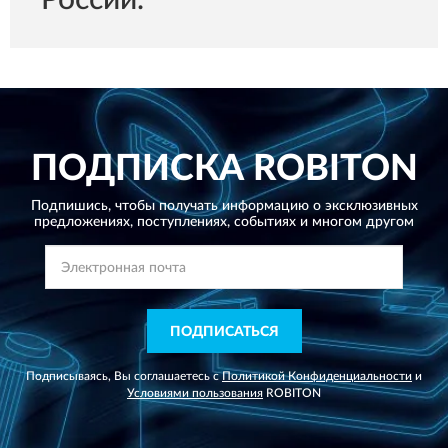
России.
ПОДПИСКА
ROBITON
Подпишись, чтобы получать информацию о эксклюзивных
предложениях,
поступлениях, событиях и многом другом
ПОДПИСАТЬСЯ
Подписываясь, Вы соглашаетесь с
Политикой Конфиденциальности
и
Условиями пользования
ROBITON