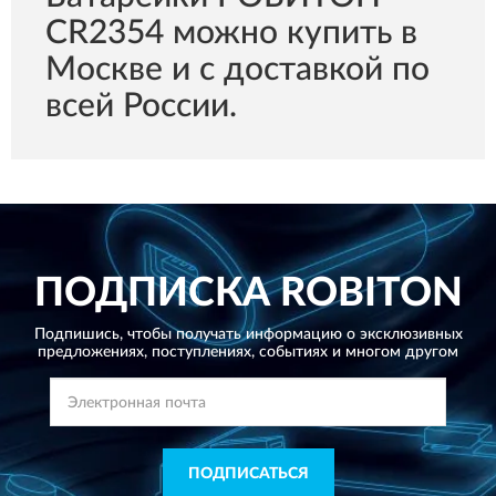
CR2354 можно купить в
Москве и с доставкой по
всей России.
ПОДПИСКА
ROBITON
Подпишись, чтобы получать информацию о эксклюзивных
предложениях,
поступлениях, событиях и многом другом
ПОДПИСАТЬСЯ