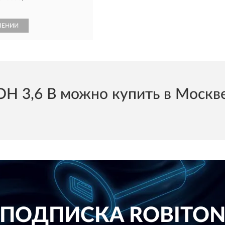
ЛЕНИИ
 3,6 В можно купить в Москве 
ПОДПИСКА
ROBITO