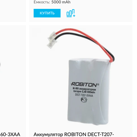
Емкость:
5000 mAh
КУПИТЬ
160-3XAA
Аккумулятор ROBITON DECT-T207-