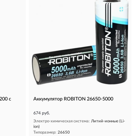
200 с
Аккумулятор ROBITON 26650-5000
674 руб.
Электро-химическая система:
Литий-ионные (Li-
ion)
Типоразмер:
26650