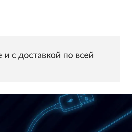
и с доставкой по всей
N