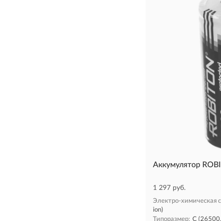
Аккумулятор ROB
1 297 руб.
Электро-химическая с
ion)
Типоразмер:
C (26500