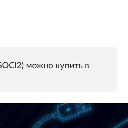
OCl2) можно купить в