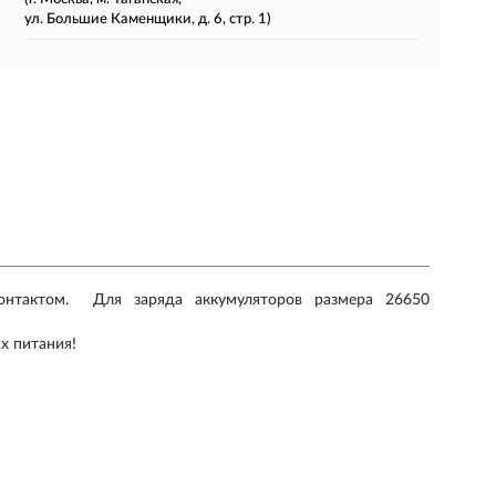
ул. Большие Каменщики, д. 6, стр. 1)
онтактом. Для заряда аккумуляторов размера 26650
х питания!