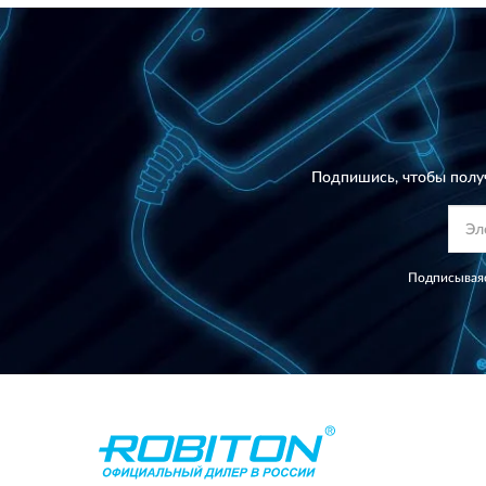
Подпишись, чтобы полу
Подписываяс