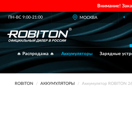
Внимание! Зак
ПН-ВС 9:00-21:00
МОСКВА
🔥 Распродажа 🔥
Аккумуляторы
Зарядные устр
ROBITON
АККУМУЛЯТОРЫ
Аккумулятор ROBITON 2