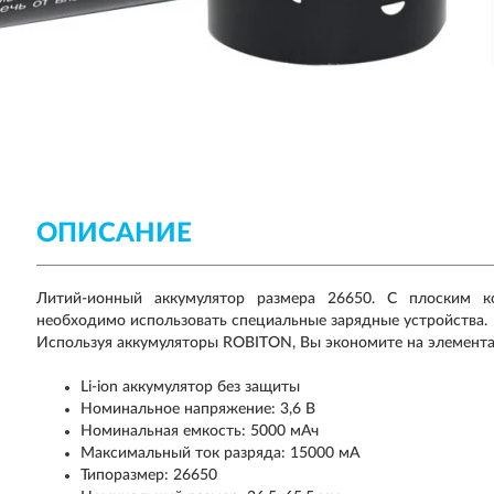
ОПИСАНИЕ
Литий-ионный аккумулятор размера 26650. С плоским к
необходимо использовать специальные зарядные устройства.
Используя аккумуляторы ROBITON, Вы экономите на элемента
Li-ion аккумулятор без защиты
Номинальное напряжение: 3,6 В
Номинальная емкость: 5000 мАч
Максимальный ток разряда: 15000 мА
Типоразмер: 26650