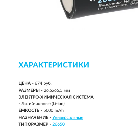
ХАРАКТЕРИСТИКИ
ЦЕНА
- 674 руб.
РАЗМЕРЫ
- 26,5х65,5 мм
ЭЛЕКТРО-ХИМИЧЕСКАЯ СИСТЕМА
-
Литий-ионные (Li-ion)
ЕМКОСТЬ
-
5000 mAh
НАЗНАЧЕНИЕ
-
Универсальные
ТИПОРАЗМЕР
-
26650