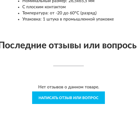
Номинальный размер: 26,5х65,5 мм
С плоским контактом
Температура: от -20 до 60°С (разряд)
Упаковка: 1 штука в промышленной упаковке
Последние отзывы или вопрос
Нет отзывов о данном товаре.
НАПИСАТЬ ОТЗЫВ ИЛИ ВОПРОС