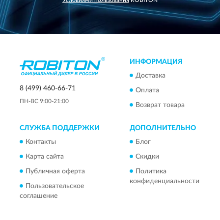
ИНФОРМАЦИЯ
Доставка
8 (499) 460-66-71
Оплата
ПН-ВС 9:00-21:00
Возврат товара
СЛУЖБА ПОДДЕРЖКИ
ДОПОЛНИТЕЛЬНО
Контакты
Блог
Карта сайта
Скидки
Публичная оферта
Политика
конфиденциальности
Пользовательское
соглашение