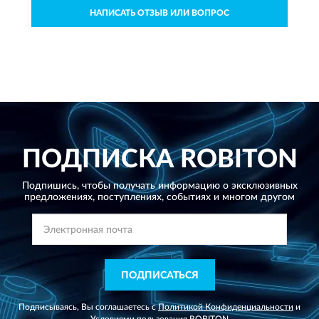
НАПИСАТЬ ОТЗЫВ ИЛИ ВОПРОС
ПОДПИСКА
ROBITON
Подпишись, чтобы получать информацию о эксклюзивных
предложениях,
поступлениях, событиях и многом другом
ПОДПИСАТЬСЯ
Подписываясь, Вы соглашаетесь с
Политикой Конфиденциальности
и
Условиями пользования
ROBITON