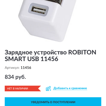
Зарядное устройство ROBITON
SMART USB 11456
Артикул:
11456
834 руб.
Добавить к сравнению
НЕТ В НАЛИЧИИ
УВЕДОМИТЬ О ПОСТУПЛЕНИИ