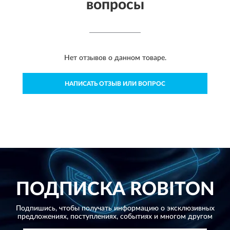
вопросы
Нет отзывов о данном товаре.
НАПИСАТЬ ОТЗЫВ ИЛИ ВОПРОС
ПОДПИСКА
ROBITON
Подпишись, чтобы получать информацию о эксклюзивных
предложениях,
поступлениях, событиях и многом другом