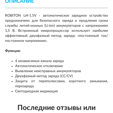
ОПИСАНИЕ
ROBITON Li4-1.5V - автоматическое зарядное устройство
предназначено для безопасного заряда и продления срока
службы литий-ионных (Li-ion) аккумуляторов с напряжением
1,5 В. Встроенный микропроцессор использует наиболее
эффективный двухфазный метод заряда: «постоянный ток/
постоянное напряжение».
Функции
:
4 независимых канала заряда
Автоматическое отключение
Выявление неисправных аккумуляторов
Двухфазный метод заряда (CC/CV)
Защита от переполюсовки, короткого замыкания,
перезаряда
Светодиодная индикация
Последние отзывы или