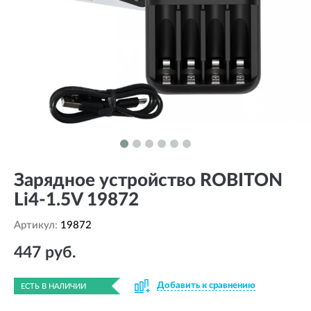
Зарядное устройство ROBITON
Li4-1.5V 19872
Артикул:
19872
447 руб.
Добавить к сравнению
ЕСТЬ В НАЛИЧИИ