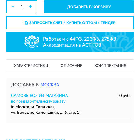
−
+
ДОБАВИТЬ В КОРЗИНУ
ЗАПРОСИТЬ СЧЕТ / КУПИТЬ ОПТОМ
/ ТЕНДЕР
Работаем с 44ФЗ, 223ФЗ, 275ФЗ
Аккредитация на АСТ ГОЗ
ХАРАКТЕРИСТИКИ
ОПИСАНИЕ
КОМПЛЕКТАЦИЯ
ДОСТАВКА В
МОСКВА
САМОВЫВОЗ ИЗ МАГАЗИНА
0 руб.
по предварительному заказу
(г. Москва, м. Таганская,
ул. Большие Каменщики, д. 6, стр. 1)