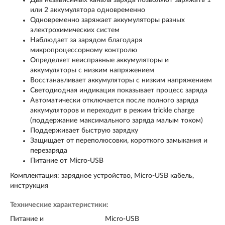
или 2 аккумулятора одновременно
Одновременно заряжает аккумуляторы разных
электрохимических систем
Наблюдает за зарядом благодаря
микропроцессорному контролю
Определяет неисправные аккумуляторы и
аккумуляторы с низким напряжением
Восстанавливает аккумуляторы с низким напряжением
Светодиодная индикация показывает процесс заряда
Автоматически отключается после полного заряда
аккумуляторов и переходит в режим trickle charge
(поддержание максимального заряда малым током)
Поддерживает быструю зарядку
Защищает от переполюсовки, короткого замыкания и
перезаряда
Питание от Micro-USB
Комплектация: зарядное устройство, Micro-USB кабель,
инструкция
Технические характеристики:
Питание и
Micro-USB