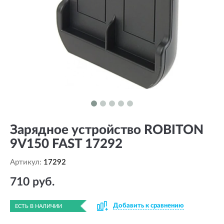
Зарядное устройство ROBITON
9V150 FAST 17292
Артикул:
17292
710 руб.
Добавить к сравнению
ЕСТЬ В НАЛИЧИИ