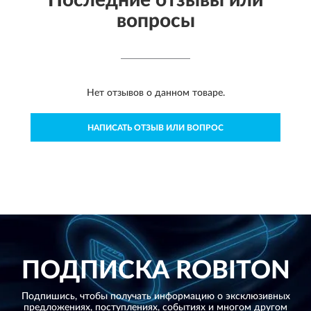
вопросы
Нет отзывов о данном товаре.
НАПИСАТЬ ОТЗЫВ ИЛИ ВОПРОС
ПОДПИСКА
ROBITON
Подпишись, чтобы получать информацию о эксклюзивных
предложениях,
поступлениях, событиях и многом другом