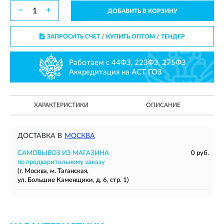
−
+
ДОБАВИТЬ В КОРЗИНУ
ЗАПРОСИТЬ СЧЕТ / КУПИТЬ ОПТОМ
/ ТЕНДЕР
Работаем с 44ФЗ, 223ФЗ, 275ФЗ
Аккредитация на АСТ ГОЗ
ХАРАКТЕРИСТИКИ
ОПИСАНИЕ
ДОСТАВКА В
МОСКВА
САМОВЫВОЗ ИЗ МАГАЗИНА
0 руб.
по предварительному заказу
(г. Москва, м. Таганская,
ул. Большие Каменщики, д. 6, стр. 1)