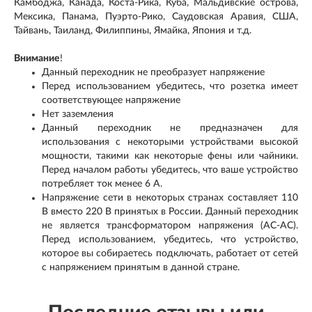
Камбоджа, Канада, Коста-Рика, Куба, Мальдивские острова,
Мексика, Панама, Пуэрто-Рико, Саудовская Аравия, США,
Тайвань, Таиланд, Филиппины, Ямайка, Япония и т.д.
Внимание
!
Данный переходник не преобразует напряжение
Перед использованием убедитесь, что розетка имеет
соответствующее напряжение
Нет заземления
Данный переходник не предназначен для
использования с некоторыми устройствами высокой
мощности, такими как некоторые фены или чайники.
Перед началом работы убедитесь, что ваше устройство
потребляет ток менее 6 А.
Напряжение сети в некоторых странах составляет 110
В вместо 220 В принятых в России. Данный переходник
не является трансформатором напряжения (AC-AC).
Перед использованием, убедитесь, что устройство,
которое вы собираетесь подключать, работает от сетей
с напряжением принятым в данной стране.