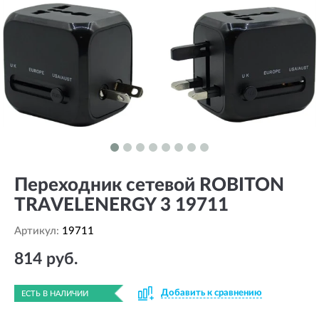
Переходник сетевой ROBITON
TRAVELENERGY 3 19711
Артикул:
19711
814 руб.
Добавить к сравнению
ЕСТЬ В НАЛИЧИИ