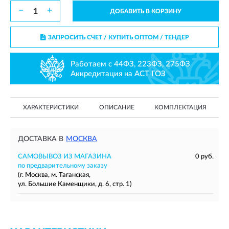
−
+
ДОБАВИТЬ В КОРЗИНУ
ЗАПРОСИТЬ СЧЕТ / КУПИТЬ ОПТОМ
/ ТЕНДЕР
Работаем с 44ФЗ, 223ФЗ, 275ФЗ
Аккредитация на АСТ ГОЗ
ХАРАКТЕРИСТИКИ
ОПИСАНИЕ
КОМПЛЕКТАЦИЯ
ДОСТАВКА В
МОСКВА
САМОВЫВОЗ ИЗ МАГАЗИНА
0 руб.
по предварительному заказу
(г. Москва, м. Таганская,
ул. Большие Каменщики, д. 6, стр. 1)