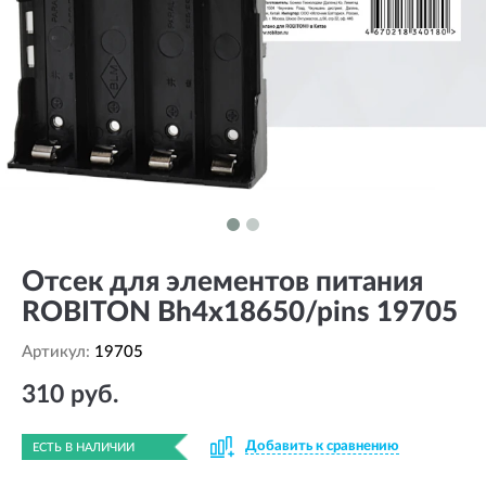
Отсек для элементов питания
ROBITON Bh4x18650/pins 19705
Артикул:
19705
310 руб.
Добавить к сравнению
ЕСТЬ В НАЛИЧИИ