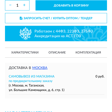
−
+
ДОБАВИТЬ В КОРЗИНУ
ЗАПРОСИТЬ СЧЕТ / КУПИТЬ ОПТОМ
/ ТЕНДЕР
Работаем с 44ФЗ, 223ФЗ, 275ФЗ
Аккредитация на АСТ ГОЗ
ХАРАКТЕРИСТИКИ
ОПИСАНИЕ
КОМПЛЕКТАЦИЯ
ДОСТАВКА В
МОСКВА
САМОВЫВОЗ ИЗ МАГАЗИНА
0 руб.
по предварительному заказу
(г. Москва, м. Таганская,
ул. Большие Каменщики, д. 6, стр. 1)