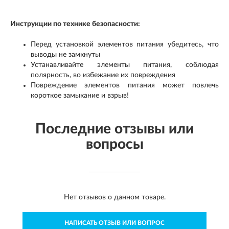
Инструкции по технике безопасности:
Перед установкой элементов питания убедитесь, что
выводы не замкнуты
Устанавливайте элементы питания, соблюдая
полярность, во избежание их повреждения
Повреждение элементов питания может повлечь
короткое замыкание и взрыв!
Последние отзывы или
вопросы
Нет отзывов о данном товаре.
НАПИСАТЬ ОТЗЫВ ИЛИ ВОПРОС