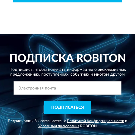
ПОДПИСКА
ROBITON
Подпишись, чтобы получать информацию о эксклюзивных
предложениях,
поступлениях, событиях и многом другом
ПОДПИСАТЬСЯ
Подписываясь, Вы соглашаетесь с
Политикой Конфиденциальности
и
Условиями пользования
ROBITON