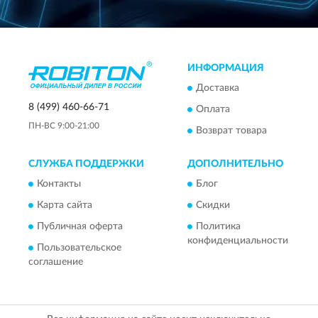
ИНФОРМАЦИЯ
Доставка
8 (499) 460-66-71
Оплата
ПН-ВС 9:00-21:00
Возврат товара
СЛУЖБА ПОДДЕРЖКИ
ДОПОЛНИТЕЛЬНО
Контакты
Блог
Карта сайта
Скидки
Публичная оферта
Политика
конфиденциальности
Пользовательское
соглашение