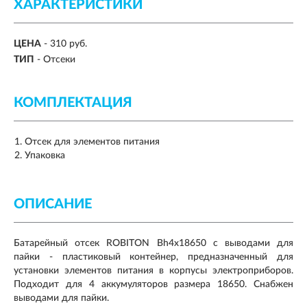
ХАРАКТЕРИСТИКИ
ЦЕНА
- 310 руб.
ТИП
- Отсеки
КОМПЛЕКТАЦИЯ
Отсек для элементов питания
Упаковка
ОПИСАНИЕ
Батарейный отсек ROBITON Bh4x18650 с выводами для
пайки - пластиковый контейнер, предназначенный для
установки элементов питания в корпусы электроприборов.
Подходит для 4 аккумуляторов размера 18650. Снабжен
выводами для пайки.