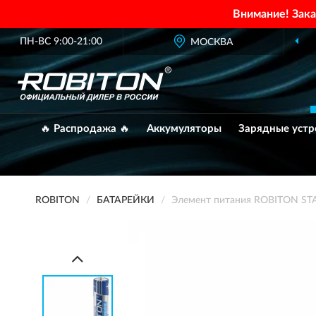
Внимание! Зак
ПН-ВС 9:00-21:00
МОСКВА
🔥 Распродажа 🔥
Аккумуляторы
Зарядные устр
ROBITON
БАТАРЕЙКИ
Элемент питания ROBITON S