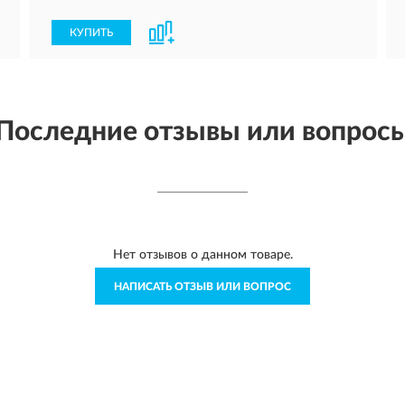
КУПИТЬ
Последние отзывы или вопрос
Нет отзывов о данном товаре.
НАПИСАТЬ ОТЗЫВ ИЛИ ВОПРОС