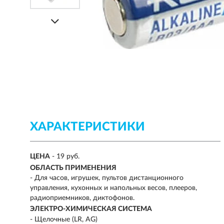
ХАРАКТЕРИСТИКИ
ЦЕНА
- 19 руб.
ОБЛАСТЬ ПРИМЕНЕНИЯ
-
Для часов, игрушек, пультов дистанционного
управления, кухонных и напольных весов, плееров,
радиоприемников, диктофонов.
ЭЛЕКТРО-ХИМИЧЕСКАЯ СИСТЕМА
- Щелочные (LR, AG)