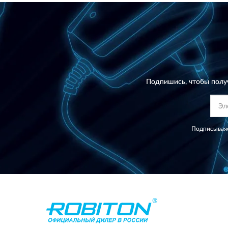
Подпишись, чтобы полу
Подписываяс