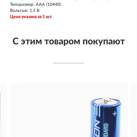
Типоразмер: AAA (10440)
Вольтаж: 1.5 В
Цена указана за 1 шт.
С этим товаром покупают