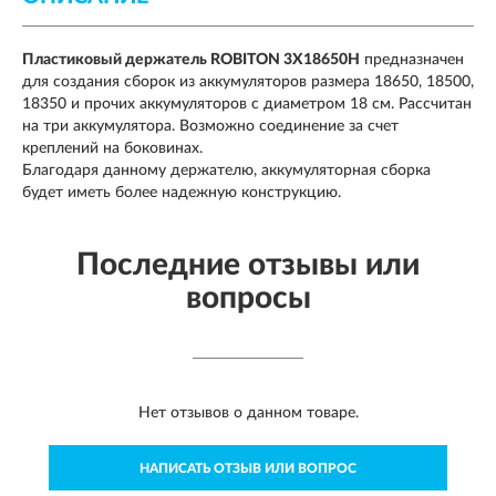
Пластиковый держатель ROBITON 3X18650H
предназначен
для создания сборок из аккумуляторов размера 18650, 18500,
18350 и прочих аккумуляторов с диаметром 18 см. Рассчитан
на три аккумулятора. Возможно соединение за счет
креплений на боковинах.
Благодаря данному держателю, аккумуляторная сборка
будет иметь более надежную конструкцию.
Последние отзывы или
вопросы
Нет отзывов о данном товаре.
НАПИСАТЬ ОТЗЫВ ИЛИ ВОПРОС