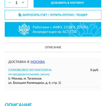
−
+
ДОБАВИТЬ В КОРЗИНУ
ЗАПРОСИТЬ СЧЕТ / КУПИТЬ ОПТОМ
/ ТЕНДЕР
Работаем с 44ФЗ, 223ФЗ, 275ФЗ
Аккредитация на АСТ ГОЗ
ОПИСАНИЕ
ДОСТАВКА В
МОСКВА
САМОВЫВОЗ ИЗ МАГАЗИНА
0 руб.
по предварительному заказу
(г. Москва, м. Таганская,
ул. Большие Каменщики, д. 6, стр. 1)
ОПИСАНИЕ