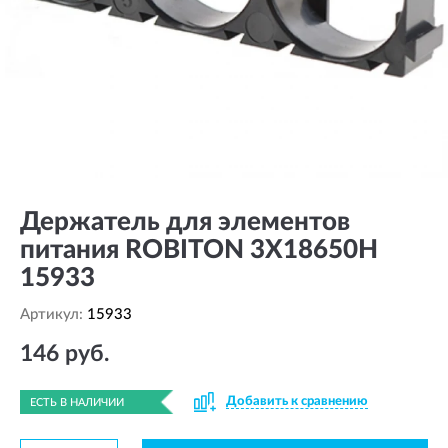
Держатель для элементов
питания ROBITON 3X18650H
15933
Артикул:
15933
146 руб.
Добавить к сравнению
ЕСТЬ В НАЛИЧИИ