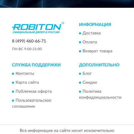
ИНФОРМАЦИЯ
Доставка
8 (499) 460-66-71
Оплата
ПН-ВС 9:00-21:00
Возврат товара
СЛУЖБА ПОДДЕРЖКИ
ДОПОЛНИТЕЛЬНО
Контакты
Блог
Карта сайта
Скидки
Публичная оферта
Политика
конфиденциальности
Пользовательское
соглашение
Вся информация на сайте носит исключительно