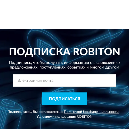
ПОДПИСКА
ROBITON
Подпишись, чтобы получать информацию о эксклюзивных
предложениях,
поступлениях, событиях и многом другом
ПОДПИСАТЬСЯ
Подписываясь, Вы соглашаетесь с
Политикой Конфиденциальности
и
Условиями пользования
ROBITON