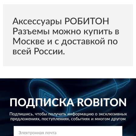
Аксессуары РОБИТОН
Разъемы можно купить в
Москве и с доставкой по
всей России.
ПОДПИСКА
ROBITON
Подпишись, чтобы получать информацию о эксклюзивных
предложениях,
поступлениях, событиях и многом другом