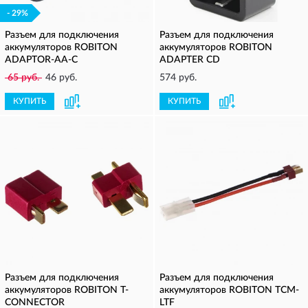
- 29%
Разъем для подключения
Разъем для подключения
аккумуляторов ROBITON
аккумуляторов ROBITON
ADAPTOR-AA-C
ADAPTER CD
65 руб.
46 руб.
574 руб.
КУПИТЬ
КУПИТЬ
Разъем для подключения
Разъем для подключения
аккумуляторов ROBITON T-
аккумуляторов ROBITON TCM-
CONNECTOR
LTF