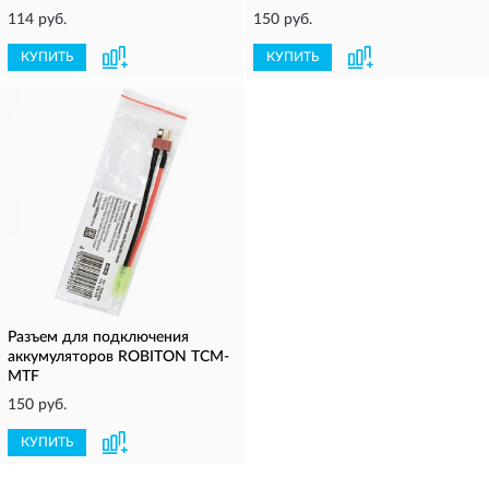
114 руб.
150 руб.
КУПИТЬ
КУПИТЬ
Разъем для подключения
аккумуляторов ROBITON TCM-
MTF
150 руб.
КУПИТЬ