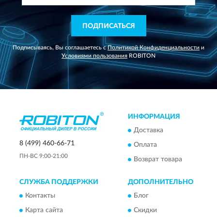
ПОДПИСАТЬСЯ
Подписываясь, Вы соглашаетесь с
Политикой Конфиденциальности
и
Условиями пользования
ROBITON
ИНФОРМАЦИЯ
Доставка
8 (499) 460-66-71
Оплата
ПН-ВС 9:00-21:00
Возврат товара
СЛУЖБА ПОДДЕРЖКИ
ДОПОЛНИТЕЛЬНО
Контакты
Блог
Карта сайта
Скидки