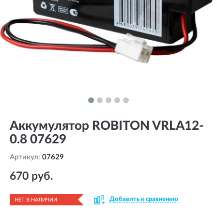
Аккумулятор ROBITON VRLA12-
0.8 07629
Артикул:
07629
670 руб.
Добавить к сравнению
НЕТ В НАЛИЧИИ