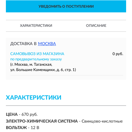
УВЕДОМИТЬ О ПОСТУПЛЕНИИ
ХАРАКТЕРИСТИКИ
ОПИСАНИЕ
ДОСТАВКА В
МОСКВА
САМОВЫВОЗ ИЗ МАГАЗИНА
0 руб.
по предварительному заказу
(г. Москва, м. Таганская,
ул. Большие Каменщики, д. 6, стр. 1)
ХАРАКТЕРИСТИКИ
ЦЕНА
- 670 руб.
ЭЛЕКТРО-ХИМИЧЕСКАЯ СИСТЕМА
-
Свинцово-кислотные
ВОЛЬТАЖ
- 12 В