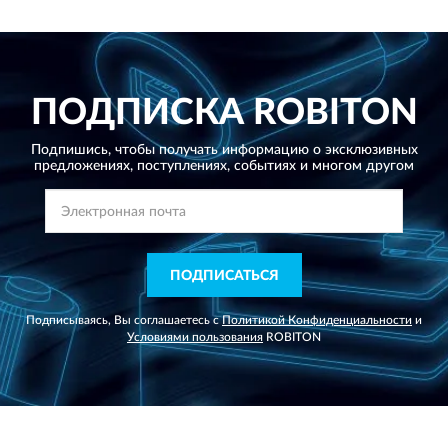
ПОДПИСКА
ROBITON
Подпишись, чтобы получать информацию о эксклюзивных
предложениях,
поступлениях, событиях и многом другом
ПОДПИСАТЬСЯ
Подписываясь, Вы соглашаетесь с
Политикой Конфиденциальности
и
Условиями пользования
ROBITON