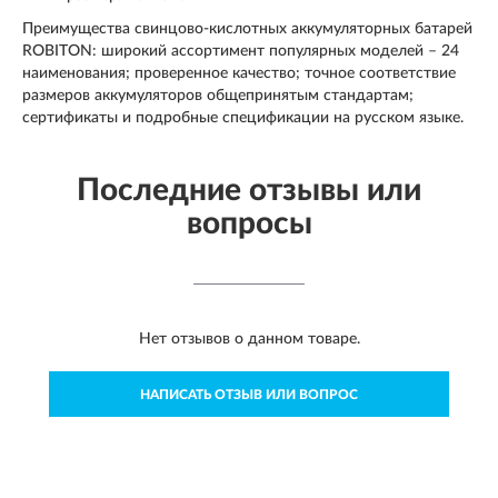
Преимущества свинцово-кислотных аккумуляторных батарей
ROBITON: широкий ассортимент популярных моделей – 24
наименования; проверенное качество; точное соответствие
размеров аккумуляторов общепринятым стандартам;
сертификаты и подробные спецификации на русском языке.
Последние отзывы или
вопросы
Нет отзывов о данном товаре.
НАПИСАТЬ ОТЗЫВ ИЛИ ВОПРОС