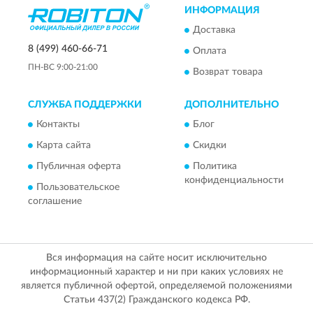
ИНФОРМАЦИЯ
Доставка
8 (499) 460-66-71
Оплата
ПН-ВС 9:00-21:00
Возврат товара
СЛУЖБА ПОДДЕРЖКИ
ДОПОЛНИТЕЛЬНО
Контакты
Блог
Карта сайта
Скидки
Публичная оферта
Политика
конфиденциальности
Пользовательское
соглашение
Вся информация на сайте носит исключительно
информационный характер и ни при каких условиях не
является публичной офертой, определяемой положениями
Статьи 437(2) Гражданского кодекса РФ.