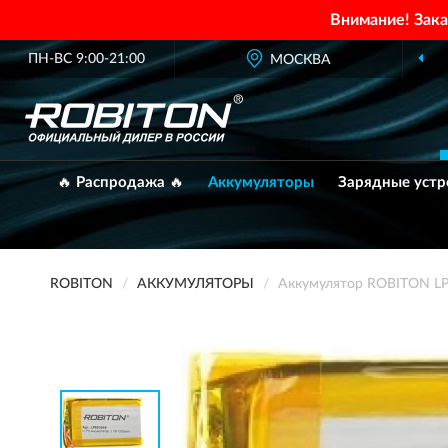
Внимание! Зак
ПН-ВС 9:00-21:00
МОСКВА
🔥 Распродажа 🔥
Аккумуляторы
Зарядные устр
ROBITON
АККУМУЛЯТОРЫ
Аккумулятор ROBITON L