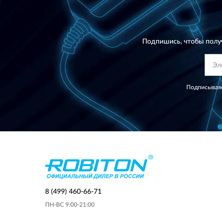
Подпишись, чтобы полу
Подписываяс
8 (499) 460-66-71
ПН-ВС 9:00-21:00