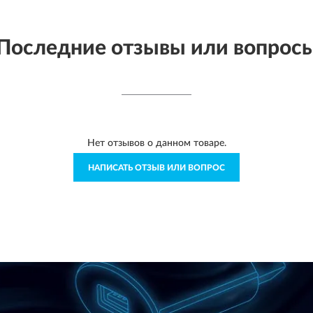
Последние отзывы или вопрос
Нет отзывов о данном товаре.
НАПИСАТЬ ОТЗЫВ ИЛИ ВОПРОС