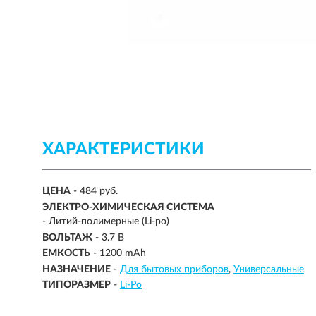
ХАРАКТЕРИСТИКИ
ЦЕНА
- 484 руб.
ЭЛЕКТРО-ХИМИЧЕСКАЯ СИСТЕМА
-
Литий-полимерные (Li-po)
ВОЛЬТАЖ
- 3.7 В
ЕМКОСТЬ
-
1200 mAh
НАЗНАЧЕНИЕ
-
Для бытовых приборов
Универсальные
ТИПОРАЗМЕР
-
Li-Po