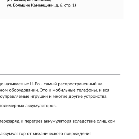
ул. Большие Каменщики, д. 6, стр. 1)
чаще называемые Li-Po - самый распространенный на
ном оборудовании. Это и мобильные телефоны, и вся
диоуправляемые игрушки и многие другие устройства.
полимерных аккумуляторов.
перезаряд и перегрев аккумулятора вследствие слишком
т аккумулятор от механического повреждения