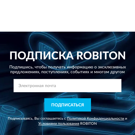
ПОДПИСКА
ROBITON
Подпишись, чтобы получать информацию о эксклюзивных
предложениях,
поступлениях, событиях и многом другом
ПОДПИСАТЬСЯ
Подписываясь, Вы соглашаетесь с
Политикой Конфиденциальности
и
Условиями пользования
ROBITON