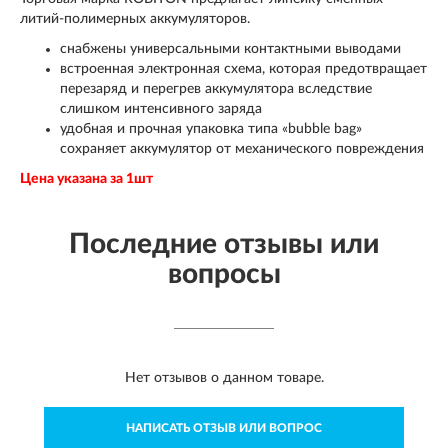
литий-полимерных аккумуляторов.
снабжены универсальными контактными выводами
встроенная электронная схема, которая предотвращает
перезаряд и перегрев аккумулятора вследствие
слишком интенсивного заряда
удобная и прочная упаковка типа «bubble bag»
сохраняет аккумулятор от механического повреждения
Цена указана за 1шт
Последние отзывы или
вопросы
Нет отзывов о данном товаре.
НАПИСАТЬ ОТЗЫВ ИЛИ ВОПРОС