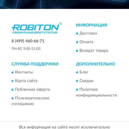
ИНФОРМАЦИЯ
Доставка
8 (499) 460-66-71
Оплата
ПН-ВС 9:00-21:00
Возврат товара
СЛУЖБА ПОДДЕРЖКИ
ДОПОЛНИТЕЛЬНО
Контакты
Блог
Карта сайта
Скидки
Публичная оферта
Политика
конфиденциальности
Пользовательское
соглашение
Вся информация на сайте носит исключительно