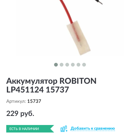
Аккумулятор ROBITON
LP451124 15737
Артикул:
15737
229 руб.
Добавить к сравнению
ЕСТЬ В НАЛИЧИИ