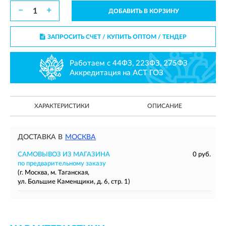
−
+
ДОБАВИТЬ В КОРЗИНУ
ЗАПРОСИТЬ СЧЕТ / КУПИТЬ ОПТОМ
/ ТЕНДЕР
Работаем с 44ФЗ, 223ФЗ, 275ФЗ
Аккредитация на АСТ ГОЗ
ХАРАКТЕРИСТИКИ
ОПИСАНИЕ
ДОСТАВКА В
МОСКВА
САМОВЫВОЗ ИЗ МАГАЗИНА
0 руб.
по предварительному заказу
(г. Москва, м. Таганская,
ул. Большие Каменщики, д. 6, стр. 1)